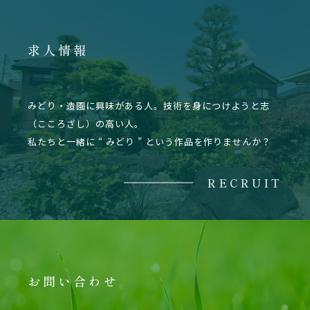
求人情報
みどり・造園に興味がある人。技術を身につけようと志
（こころざし）の高い人。
私たちと一緒に “ みどり ” という作品を作りませんか？
RECRUIT
お問い合わせ