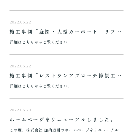
2022.06.22
施工事例「庭園・大型カーポート リフォーム工事」を更新しました。
詳細はこちらからご覧ください。
2022.06.22
施工事例「レストランアプローチ修景工事」を更新しました。
詳細はこちらからご覧ください。
2022.06.20
ホームページをリニューアルしました。
この度、株式会社 加納造園のホームページをリニューアルいたしました。 今後も様々な情報をお届けしてまいりますので、是非ご覧ください。