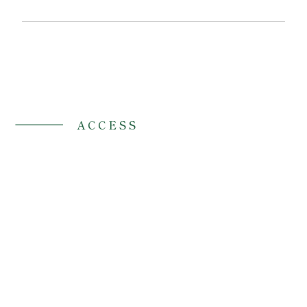
ACCESS