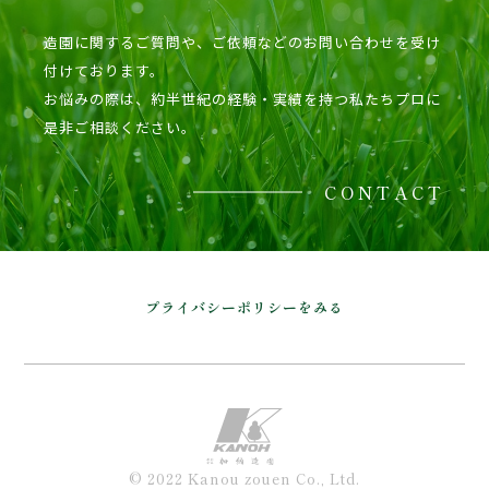
造園に関するご質問や、ご依頼などのお問い合わせを受け
付けております。
お悩みの際は、約半世紀の経験・実績を持つ私たちプロに
是非ご相談ください。
CONTACT
プライバシーポリシーをみる
© 2022 Kanou zouen Co., Ltd.