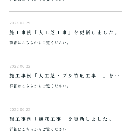
2024.04.29
施工事例「人工芝工事」を更新しました。
詳細はこちらからご覧ください。
2022.06.22
施工事例「人工芝・プラ竹垣工事 」を更新しました。
詳細はこちらからご覧ください。
2022.06.22
施工事例「植栽工事」を更新しました。
詳細はこちらからご覧ください。