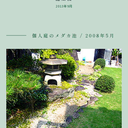
2013年9月
個人庭のメダカ池 / 2008年5月