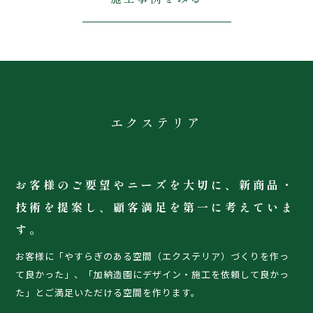
エクステリア
お客様のご要望やニーズを大切に、新商品・
技術を提案し、顧客満足を第一に考えていま
す。
お客様に「やすらぎのある空間（エクステリア）づくりを作っ
て良かった」、「加納造園にデザイン・施工を依頼して良かっ
た」とご満足いただける空間を作ります。