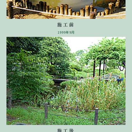
施工前
1999年9月
施工後