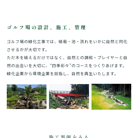
ゴルフ場の設計、施工、管理
ゴルフ場の緑化工事では、植栽・池・流れをいかに自然と同化
させるかが大切です。
ただ木を植えるだけではなく、自然との調和・プレイヤーと自
然の出会いを大切に、“四季彩々”のコースをつくりあげます。
緑化企業から環境企業を目指し、自然を再生いたします。
施工事例をみる