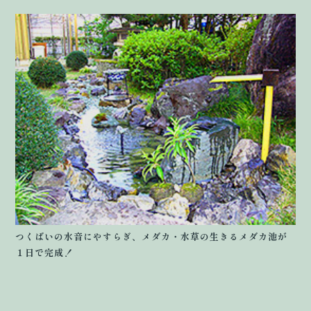
つくばいの水音にやすらぎ、メダカ・水草の生きるメダカ池が
１日で完成！