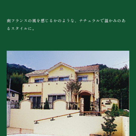
南フランスの風を感じるかのような、ナチュラルで温かみのあ
るスタイルに。