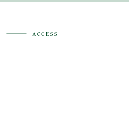
ACCESS