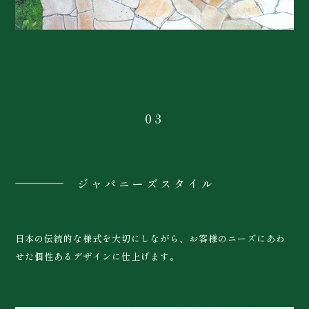
03
ジャパニーズスタイル
日本の伝統的な様式を大切にしながら、お客様のニーズにあわ
せた個性あるデザインに仕上げます。