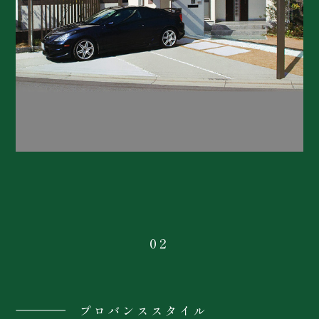
02
プロバンススタイル