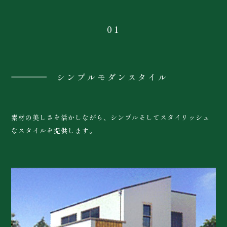
01
シンプルモダンスタイル
素材の美しさを活かしながら、シンプルそしてスタイリッシュ
なスタイルを提供します。