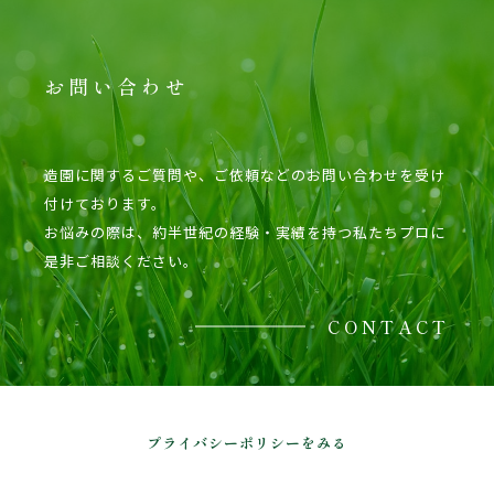
お問い合わせ
造園に関するご質問や、ご依頼などのお問い合わせを受け
付けております。
お悩みの際は、約半世紀の経験・実績を持つ私たちプロに
是非ご相談ください。
CONTACT
プライバシーポリシーをみる