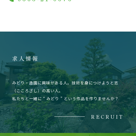
求人情報
みどり・造園に興味がある人。技術を身につけようと志
（こころざし）の高い人。
私たちと一緒に “ みどり ” という作品を作りませんか？
RECRUIT